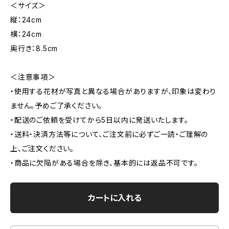
＜サイズ＞
縦：24cm
横：24cm
奥行き：8.5cm
＜注意事項＞
・使用する花材が写真と異なる場合がありますが、印象は変わり
ません。予めご了承ください。
・配送のご依頼を受けてから5日以内に発送いたします。
・送料・決済方法等について、ご注文前に必ずご一読・ご理解の
上、ご注文ください。
・商品に欠陥がある場合を除き、基本的には返品不可です。
カートに入れる