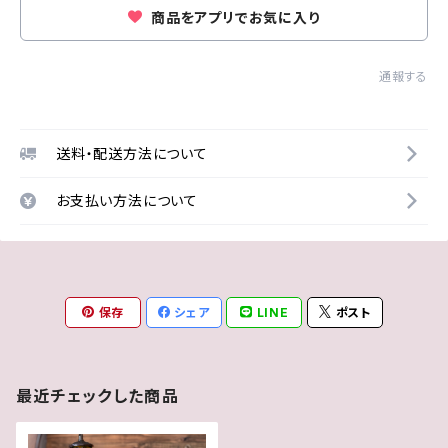
商品をアプリでお気に入り
通報する
送料・配送方法について
お支払い方法について
保存
シェア
LINE
ポスト
最近チェックした商品