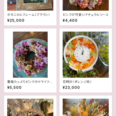
ボタニカルフレーム（ブラウン）
ピンクが可愛いナチュラルリース
¥25,000
¥4,400
薔薇たっぷりピンクのドライフラ
花時計（オレンジ系）
ワーリース
¥5,500
¥23,000