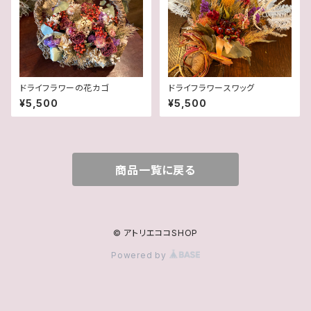
ドライフラワーの花カゴ
ドライフラワースワッグ
¥5,500
¥5,500
商品一覧に戻る
© アトリエココSHOP
Powered by