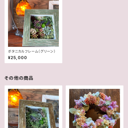
ボタニカルフレーム（グリーン）
¥25,000
その他の商品