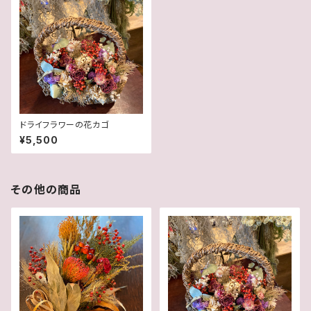
ドライフラワーの花カゴ
¥5,500
その他の商品