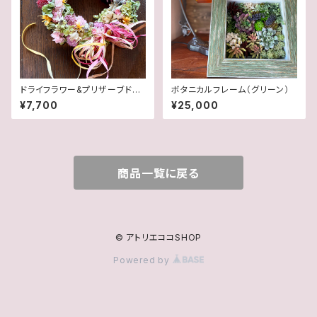
ドライフラワー&プリザーブドフ
ボタニカルフレーム（グリーン）
ラワーのリース
¥7,700
¥25,000
商品一覧に戻る
© アトリエココSHOP
Powered by