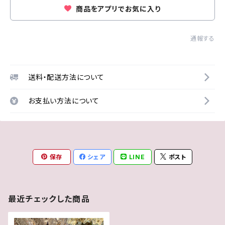
商品をアプリでお気に入り
通報する
送料・配送方法について
お支払い方法について
保存
シェア
LINE
ポスト
最近チェックした商品