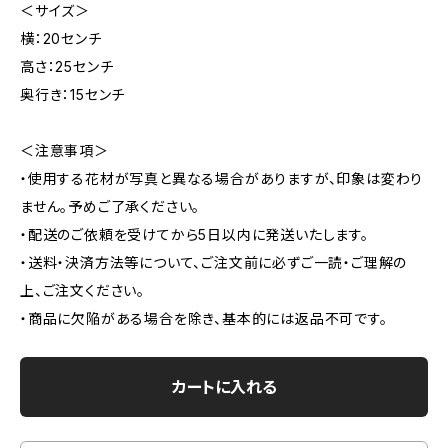
＜サイズ＞
横：20センチ
高さ：25センチ
奥行き：15センチ
＜注意事項＞
・使用する花材が写真と異なる場合がありますが、印象は変わり
ません。予めご了承ください。
・配送のご依頼を受けてから5日以内に発送いたします。
・送料・決済方法等について、ご注文前に必ずご一読・ご理解の
上、ご注文ください。
・商品に欠陥がある場合を除き、基本的には返品不可です。
カートに入れる