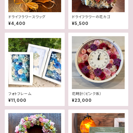
ドライフラワースワッグ
ドライフラワーの花カゴ
¥4,400
¥5,500
フォトフレーム
花時計（ピンク系）
¥11,000
¥23,000